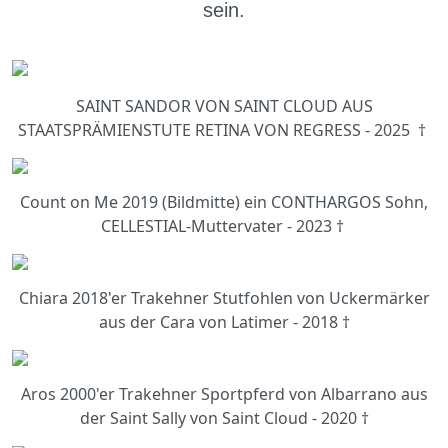
sein.
SAINT SANDOR VON SAINT CLOUD AUS
STAATSPRÄMIENSTUTE RETINA VON REGRESS - 2025 †
Count on Me 2019 (Bildmitte) ein CONTHARGOS Sohn,
CELLESTIAL-Muttervater - 2023 †
Chiara 2018'er Trakehner Stutfohlen von Uckermärker
aus der Cara von Latimer - 2018 †
Aros 2000'er Trakehner Sportpferd von Albarrano aus
der Saint Sally von Saint Cloud - 2020 †