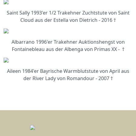
Saint Sally 1993'er 1/2 Trakehner Zuchtstute von Saint
Cloud aus der Estella von Dietrich - 2016 †
Albarrano 1996'er Trakehner Auktionshengst von
Fontainebleau aus der Albenga von Primas XX - †
Aileen 1984'er Bayrische Warmblutstute von April aus
der River Lady von Romandour - 2007 †