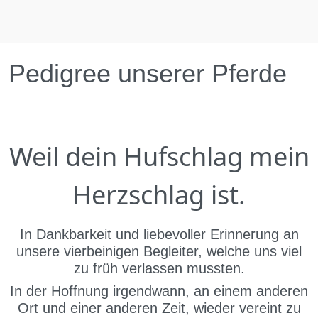
Pedigree unserer Pferde
Weil dein Hufschlag mein
Herzschlag ist.
In Dankbarkeit und liebevoller Erinnerung an
unsere vierbeinigen Begleiter, welche uns viel
zu früh verlassen mussten.
In der Hoffnung irgendwann, an einem anderen
Ort und einer anderen Zeit, wieder vereint zu